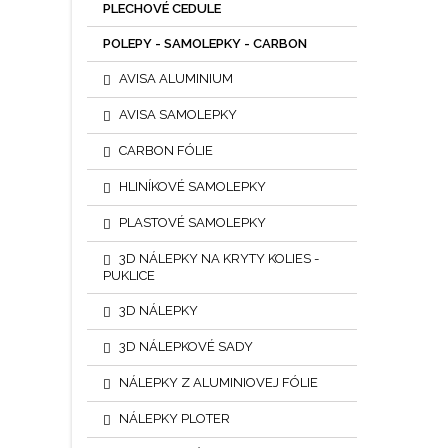
PLECHOVÉ CEDULE
POLEPY - SAMOLEPKY - CARBON
AVISA ALUMINIUM
AVISA SAMOLEPKY
CARBON FÓLIE
HLINÍKOVÉ SAMOLEPKY
PLASTOVÉ SAMOLEPKY
3D NÁLEPKY NA KRYTY KOLIES -
PUKLICE
3D NÁLEPKY
3D NÁLEPKOVÉ SADY
NÁLEPKY Z ALUMINIOVEJ FÓLIE
NÁLEPKY PLOTER