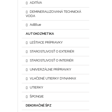
ADITÍVA
DEMINERALIZOVANÁ TECHNICKÁ
VODA
AdBlue
AUTOKOZMETIKA
LEŠTIACE PRÍPRAVKY
STAROSTLIVOSŤ O EXTERIÉR
STAROSTLIVOSŤ O INTERIÉR
UNIVERZÁLNE PRÍPRAVKY
VLHČENÉ UTIERKY DYNAMAX
UTIERKY
ŠPONGIE
DEKORAČNÉ ŠPZ