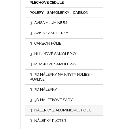
PLECHOVÉ CEDULE
POLEPY - SAMOLEPKY - CARBON
AVISA ALUMINIUM
AVISA SAMOLEPKY
CARBON FÓLIE
HLINÍKOVÉ SAMOLEPKY
PLASTOVÉ SAMOLEPKY
3D NÁLEPKY NA KRYTY KOLIES -
PUKLICE
3D NÁLEPKY
3D NÁLEPKOVÉ SADY
NÁLEPKY Z ALUMINIOVEJ FÓLIE
NÁLEPKY PLOTER