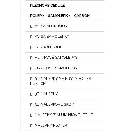
PLECHOVÉ CEDULE
POLEPY - SAMOLEPKY - CARBON
AVISA ALUMINIUM
AVISA SAMOLEPKY
CARBON FÓLIE
HLINÍKOVÉ SAMOLEPKY
PLASTOVÉ SAMOLEPKY
3D NÁLEPKY NA KRYTY KOLIES -
PUKLICE
3D NÁLEPKY
3D NÁLEPKOVÉ SADY
NÁLEPKY Z ALUMINIOVEJ FÓLIE
NÁLEPKY PLOTER