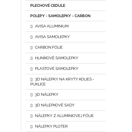
PLECHOVÉ CEDULE
POLEPY - SAMOLEPKY - CARBON
AVISA ALUMINIUM
AVISA SAMOLEPKY
CARBON FÓLIE
HLINÍKOVÉ SAMOLEPKY
PLASTOVÉ SAMOLEPKY
3D NÁLEPKY NA KRYTY KOLIES -
PUKLICE
3D NÁLEPKY
3D NÁLEPKOVÉ SADY
NÁLEPKY Z ALUMINIOVEJ FÓLIE
NÁLEPKY PLOTER