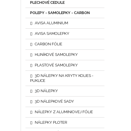
PLECHOVÉ CEDULE
POLEPY - SAMOLEPKY - CARBON
AVISA ALUMINIUM
AVISA SAMOLEPKY
CARBON FÓLIE
HLINÍKOVÉ SAMOLEPKY
PLASTOVÉ SAMOLEPKY
3D NÁLEPKY NA KRYTY KOLIES -
PUKLICE
3D NÁLEPKY
3D NÁLEPKOVÉ SADY
NÁLEPKY Z ALUMINIOVEJ FÓLIE
NÁLEPKY PLOTER