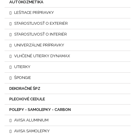
AUTOKOZMETIKA
LEŠTIACE PRÍPRAVKY
STAROSTLIVOSŤ O EXTERIÉR
STAROSTLIVOSŤ O INTERIÉR
UNIVERZÁLNE PRÍPRAVKY
VLHČENÉ UTIERKY DYNAMAX
UTIERKY
ŠPONGIE
DEKORAČNÉ ŠPZ
PLECHOVÉ CEDULE
POLEPY - SAMOLEPKY - CARBON
AVISA ALUMINIUM
AVISA SAMOLEPKY